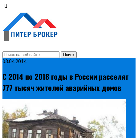
03.04.2014
С 2014 по 2018 годы в России расселят
777 тысяч жителей аварийных домов