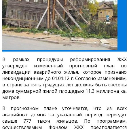
В рамках процедуры реформирования ЖКХ
утвержден измененный прогнозный план по
ликвидации аварийного жилья, которое признано
некондиционным до 01.01.12 г. Согласно изменениям,
в стране за пять грядущих лет должны быть снесены
дома суммарной жилой площадью 11,3 миллиона кв.
метров.
В прогнозном плане уточняется, что из всех
аварийных домов за указанный период переедут
свыше 777 тысяч жильцов. По программам,
осуществляемым Фондом ЖКХ предполагается