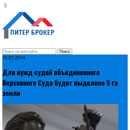
15.01.2014
Для нужд судей объединенного
Верховного Суда будет выделено 5 га
земли