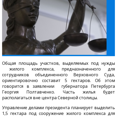
Общая площадь участков, выделяемых под нужды
жилого комплекса, предназначенного для
сотрудников объединенного Верховного Суда,
ориентировочно составит 5 гектаров. Об этом
говорится в заявлении губернатора Петербурга
Георгия Полтавченко. Часть жилья будет
располагаться вне центра Северной столицы.
Управление делами президента планирует выделить
1,5 гектара под сооружение жилого комплекса для