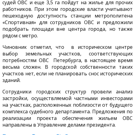
судей ОВС и еще 3,5 га пойдут на жилье для прочих
работников. При этом городские власти учитывают
пешеходную доступность станции метрополитена
«Спортивная» для сотрудников ОВС и предложили
подобрать площади вне центра города, но также
рядом с метро.
Чиновник отметил, что в историческом центре
выбор земельных участков, соответствующих
потребностям ОВС Петербурга, в настоящее время
весьма сложен. В городской собственности таких
участков нет, если не планировать снос исторических
зданий.
Сотрудники городских структур провели анализ
застройки, осуществляемой частными инвесторами
на участках, расположенных поблизости от будущего
комплекса судебного департамента. Предложения по
реализации проекта обеспечения жильем ОВС
направлены в Управление делами президента.