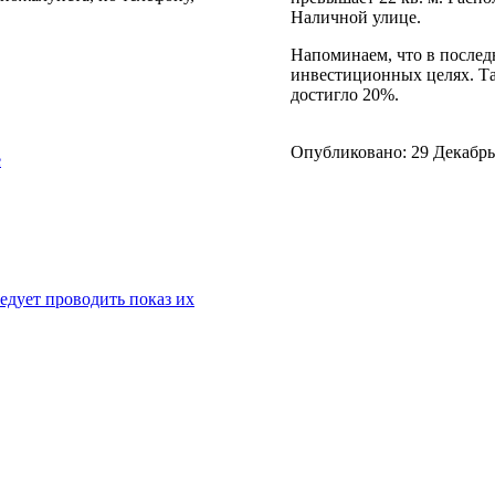
Наличной улице.
Напоминаем, что в послед
инвестиционных целях. Та
достигло 20%.
Опубликовано:
29 Декабрь
е
едует проводить показ их