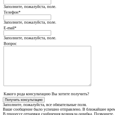
Заполните, пожалуйста, поле.
Телефон
*
Заполните, пожалуйста, поле.
E-mail
*
Заполните, пожалуйста, поле.
Вопрос
Какого рода консультацию Вы хотите получить?
Заполните, пожалуйста, все обязательные поля.
Ваше сообщение было успешно отправлено. В ближайшее врем
В процессе отпарвки сообщения возникла ошибка. Позвоните, 