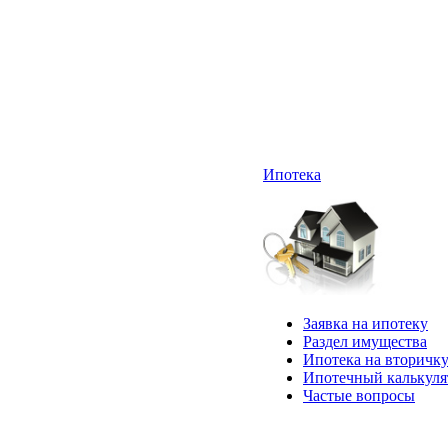
Ипотека
Заявка на ипотеку
Раздел имущества
Ипотека на вторичк
Ипотечный калькуля
Частые вопросы