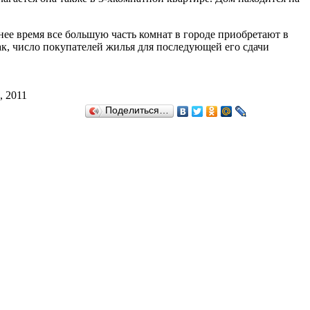
нее время все большую часть комнат в городе приобретают в
к, число покупателей жилья для последующей его сдачи
, 2011
Поделиться…