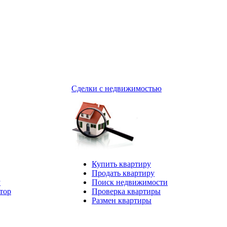
Сделки с недвижимостью
Купить квартиру
Продать квартиру
у
Поиск недвижимости
тор
Проверка квартиры
Размен квартиры