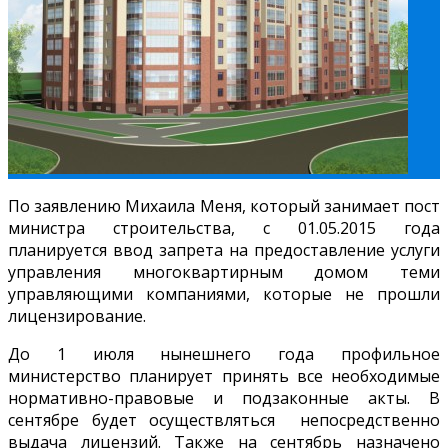
По заявлению Михаила Меня, который занимает пост
министра строительства, с 01.05.2015 года
планируется ввод запрета на предоставление услуги
управления многоквартирным домом теми
управляющими компаниями, которые не прошли
лицензирование.
До 1 июля нынешнего года профильное
министерство планирует принять все необходимые
нормативно-правовые и подзаконные акты. В
сентябре будет осуществляться непосредственно
выдача лицензий. Также на сентябрь назначено