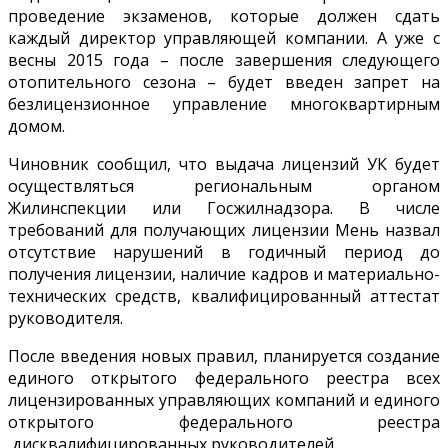
проведение экзаменов, которые должен сдать
каждый директор управляющей компании. А уже с
весны 2015 года – после завершения следующего
отопительного сезона – будет введен запрет на
безлицензионное управление многоквартирным
домом.
Чиновник сообщил, что выдача лицензий УК будет
осуществляться региональным органом
Жилинспекции или Госжилнадзора. В числе
требований для получающих лицензии Мень назвал
отсутствие нарушений в годичный период до
получения лицензии, наличие кадров и материально-
технических средств, квалифицированный аттестат
руководителя.
После введения новых правил, планируется создание
единого открытого федерального реестра всех
лицензированных управляющих компаний и единого
открытого федерального реестра
дисквалифицированных руководителей.