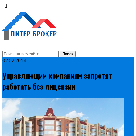
02.02.2014
Управляющим компаниям запретят
работать без лицензии